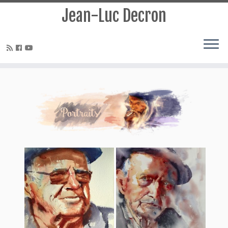
Jean-Luc Decron