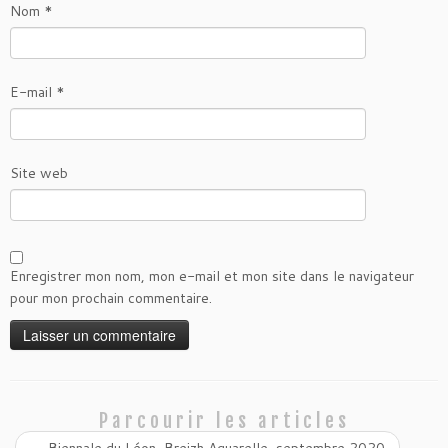
Nom
*
E-mail
*
Site web
Enregistrer mon nom, mon e-mail et mon site dans le navigateur
pour mon prochain commentaire.
Parcourir les articles