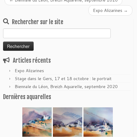
←
Biennale du Léon, Breizh Aquarelle, septembre 2020
Expo Alizarines
→
Rechercher sur le site
Rechercher :
Articles récents
Expo Alizarines
Stage dans le Gers, 17 et 18 octobre : le portrait
Biennale du Léon, Breizh Aquarelle, septembre 2020
Dernières aquarelles