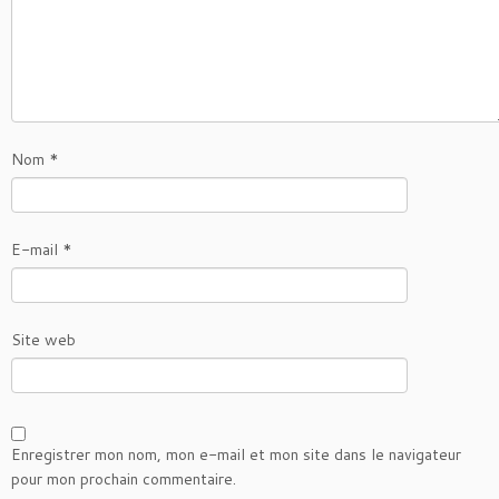
Nom
*
E-mail
*
Site web
Enregistrer mon nom, mon e-mail et mon site dans le navigateur
pour mon prochain commentaire.