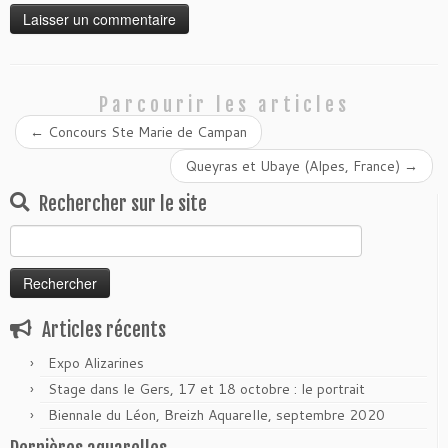
Parcourir les articles
←
Concours Ste Marie de Campan
Queyras et Ubaye (Alpes, France)
→
Rechercher sur le site
Rechercher :
Articles récents
Expo Alizarines
Stage dans le Gers, 17 et 18 octobre : le portrait
Biennale du Léon, Breizh Aquarelle, septembre 2020