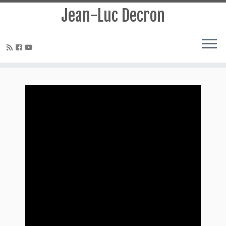
Jean-Luc Decron