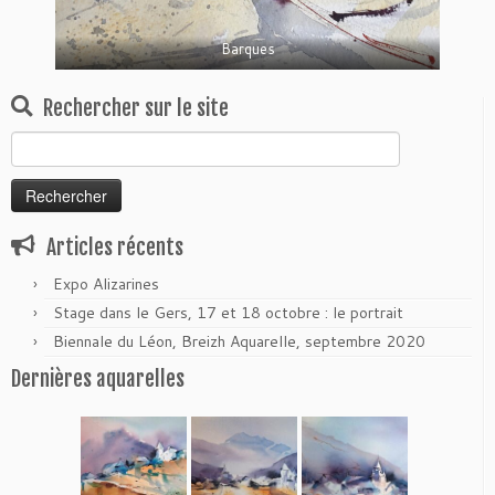
Barques
Rechercher sur le site
Rechercher :
Articles récents
Expo Alizarines
Stage dans le Gers, 17 et 18 octobre : le portrait
Biennale du Léon, Breizh Aquarelle, septembre 2020
Dernières aquarelles