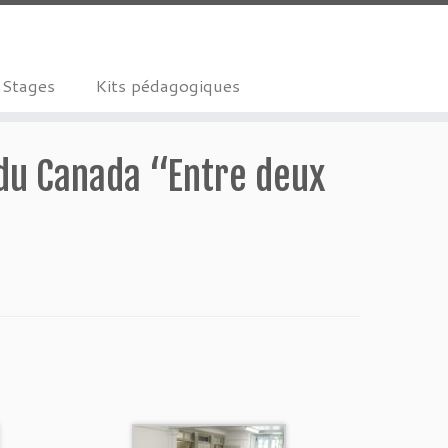
Stages
Kits pédagogiques
 du Canada “Entre deux