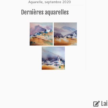
Aquarelle, septembre 2020
Dernières aquarelles
La