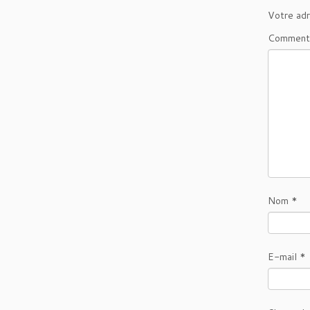
Votre adr
Comment
Nom
*
E-mail
*