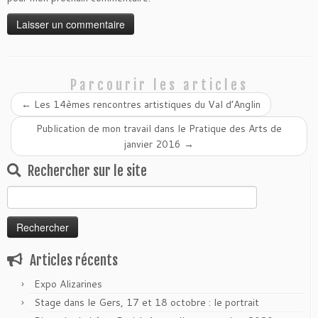
Parcourir les articles
←
Les 14èmes rencontres artistiques du Val d’Anglin
Publication de mon travail dans le Pratique des Arts de
janvier 2016
→
Rechercher sur le site
Rechercher :
Articles récents
Expo Alizarines
Stage dans le Gers, 17 et 18 octobre : le portrait