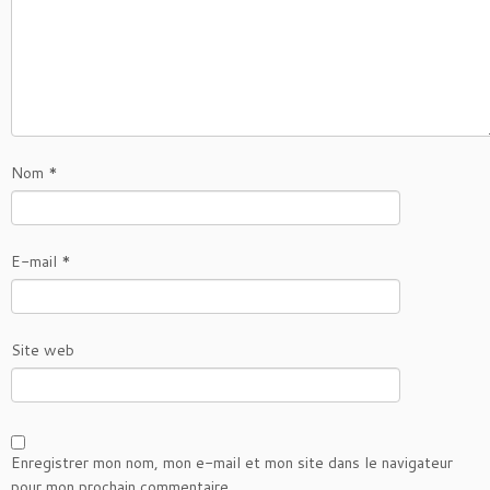
Nom
*
E-mail
*
Site web
Enregistrer mon nom, mon e-mail et mon site dans le navigateur
pour mon prochain commentaire.