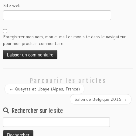
Site web
Enregistrer mon nom, mon e-mail et mon site dans le navigateur
pour mon prochain commentaire.
Parcourir les articles
←
Queyras et Ubaye (Alpes, France)
Salon de Belgique 2015
→
Rechercher sur le site
Rechercher :