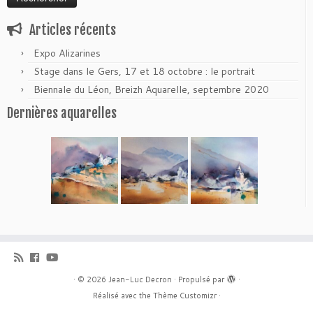
Articles récents
Expo Alizarines
Stage dans le Gers, 17 et 18 octobre : le portrait
Biennale du Léon, Breizh Aquarelle, septembre 2020
Dernières aquarelles
·
© 2026
Jean-Luc Decron
·
Propulsé par
·
Réalisé avec the
Thème Customizr
·